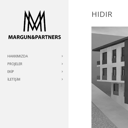
HIDIR
HAKKIMIZDA
PROJELER
EKIP
İLETIŞIM