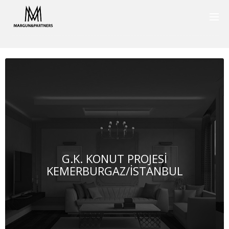
G.K. KONUT PROJESİ
KEMERBURGAZ/İSTANBUL